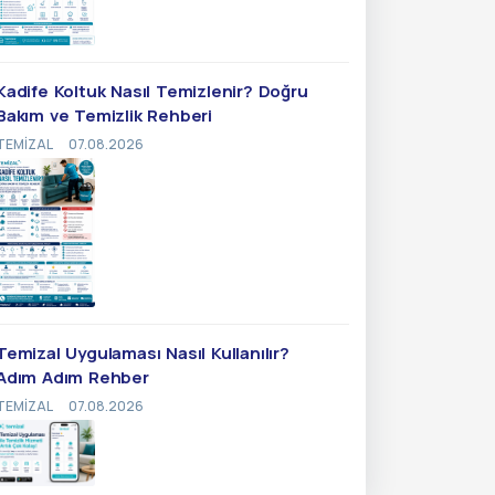
Kadife Koltuk Nasıl Temizlenir? Doğru
Bakım ve Temizlik Rehberi
TEMIZAL
07.08.2026
Temizal Uygulaması Nasıl Kullanılır?
Adım Adım Rehber
TEMIZAL
07.08.2026