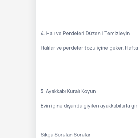
4. Halı ve Perdeleri Düzenli Temizleyin
Halılar ve perdeler tozu içine çeker. Hafta
5. Ayakkabı Kuralı Koyun
Evin içine dışarıda giyilen ayakkabılarla gi
Sıkça Sorulan Sorular