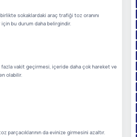
 birlikte sokaklardaki araç trafiği toz oranını
r için bu durum daha belirgindir.
 fazla vakit geçirmesi, içeride daha çok hareket ve
 olabilir.
oz parçacıklarının da evinize girmesini azaltır.