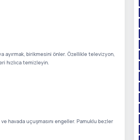
 ayırmak, birikmesini önler. Özellikle televizyon,
ri hızlıca temizleyin.
r ve havada uçuşmasını engeller. Pamuklu bezler