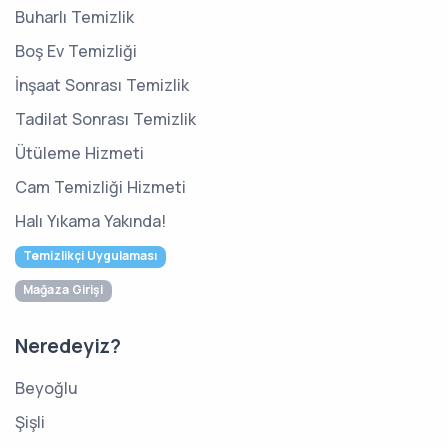
Buharlı Temizlik
Boş Ev Temizliği
İnşaat Sonrası Temizlik
Tadilat Sonrası Temizlik
Ütüleme Hizmeti
Cam Temizliği Hizmeti
Halı Yıkama Yakında!
Temizlikçi Uygulaması
Mağaza Girişi
Neredeyiz?
Beyoğlu
Şişli