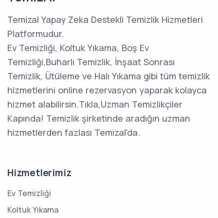
Temizal Yapay Zeka Destekli Temizlik Hizmetleri
Platformudur.
Ev Temizliği, Koltuk Yıkama, Boş Ev
Temizliği,Buharlı Temizlik, İnşaat Sonrası
Temizlik, Ütüleme ve Halı Yıkama gibi tüm temizlik
hizmetlerini online rezervasyon yaparak kolayca
hizmet alabilirsin.Tıkla,Uzman Temizlikçiler
Kapında! Temizlik şirketinde aradığın uzman
hizmetlerden fazlası Temizal'da.
Hizmetlerimiz
Ev Temizliği
Koltuk Yıkama